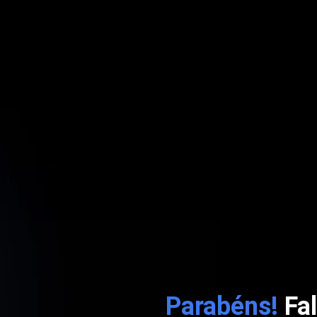
Parabéns!
Fal