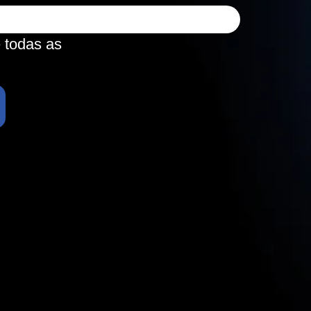
e todas as