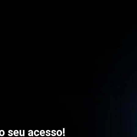
o seu acesso!