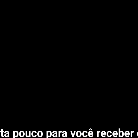
ta pouco para você receber 